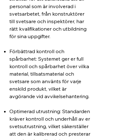
personal som är involverad i
svetsarbetet, från konstruktörer
till svetsare och inspektörer, har
rätt kvalifikationer och utbildning
för sina uppgifter.
Förbättrad kontroll och
spårbarhet: Systemet ger er full
kontroll och spårbarhet över vilka
material, tillsatsmaterial och
svetsare som använts för varje
enskild produkt, vilket är
avgörande vid avvikelsehantering.
Optimerad utrustning: Standarden
kräver kontroll och underhåll av er
svetsutrustning, vilket säkerställer
att den är kalibrerad och presterar