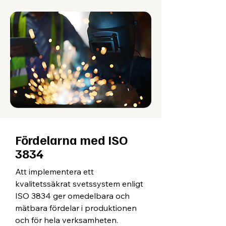
Fördelarna med ISO
3834
Att implementera ett
kvalitetssäkrat svetssystem enligt
ISO 3834 ger omedelbara och
mätbara fördelar i produktionen
och för hela verksamheten.