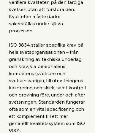
verifiera kvaliteten på den färdiga
svetsen utan att förstöra den.
Kvaliteten måste därför
säkerställas under själva
processen.
ISO 3834 ställer specifika krav på
hela svetsorganisationen – från
granskning av tekniska underlag
och krav, via personalens
kompetens (svetsare och
svetsansvariga), till utrustningens
kalibrering och skick, samt kontroll
och provning före, under och efter
svetsningen. Standarden fungerar
ofta som en vital specificering och
ett komplement till ett mer
generellt kvalitetssystem som ISO
9001.