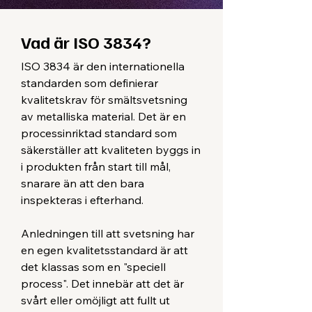
Vad är ISO 3834?
ISO 3834 är den internationella
standarden som definierar
kvalitetskrav för smältsvetsning
av metalliska material. Det är en
processinriktad standard som
säkerställer att kvaliteten byggs in
i produkten från start till mål,
snarare än att den bara
inspekteras i efterhand.
Anledningen till att svetsning har
en egen kvalitetsstandard är att
det klassas som en "speciell
process". Det innebär att det är
svårt eller omöjligt att fullt ut