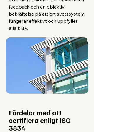
feedback och en objektiv
bekräftelse på att ert svetssystem
fungerar effektivt och uppfyller
alla krav.
Fördelar med att
certifiera enligt ISO
3834