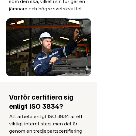
som den ska, vilket i sin tur ger en
jämnare och högre svetskvalitet.
Varför certifiera sig
enligt ISO 3834?
Att arbeta enligt ISO 3834 är ett
viktigt internt steg, men det är
genom en tredjepartscertifiering