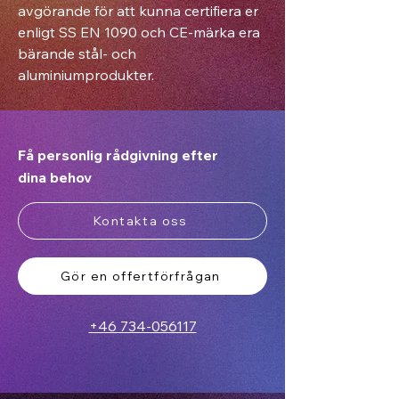
avgörande för att kunna certifiera er
enligt SS EN 1090 och CE-märka era
bärande stål- och
aluminiumprodukter.
Få personlig rådgivning efter
dina behov
Kontakta oss
Gör en offertförfrågan
+46 734-056117