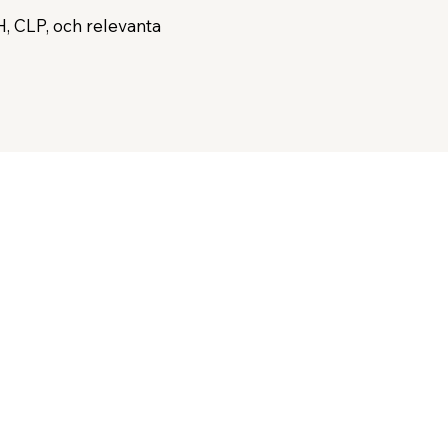
, CLP, och relevanta